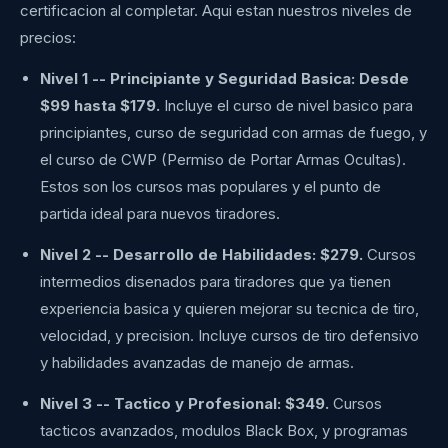
certificacion al completar. Aqui estan nuestros niveles de
precios:
Nivel 1 -- Principiante y Seguridad Basica: Desde
$99 hasta $179.
Incluye el curso de nivel basico para
principiantes, curso de seguridad con armas de fuego, y
el curso de CWP (Permiso de Portar Armas Ocultas).
Estos son los cursos mas populares y el punto de
partida ideal para nuevos tiradores.
Nivel 2 -- Desarrollo de Habilidades: $279.
Cursos
intermedios disenados para tiradores que ya tienen
experiencia basica y quieren mejorar su tecnica de tiro,
velocidad, y precision. Incluye cursos de tiro defensivo
y habilidades avanzadas de manejo de armas.
Nivel 3 -- Tactico y Profesional: $349.
Cursos
tacticos avanzados, modulos Black Box, y programas