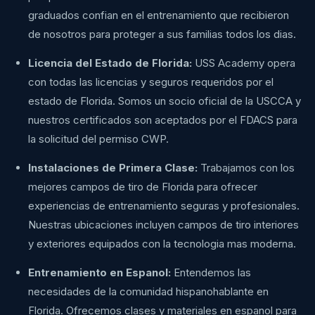
graduados confian en el entrenamiento que recibieron
de nosotros para proteger a sus familias todos los dias.
Licencia del Estado de Florida:
USS Academy opera
con todas las licencias y seguros requeridos por el
estado de Florida. Somos un socio oficial de la USCCA y
nuestros certificados son aceptados por el FDACS para
la solicitud del permiso CWP.
Instalaciones de Primera Clase:
Trabajamos con los
mejores campos de tiro de Florida para ofrecer
experiencias de entrenamiento seguras y profesionales.
Nuestras ubicaciones incluyen campos de tiro interiores
y exteriores equipados con la tecnologia mas moderna.
Entrenamiento en Espanol:
Entendemos las
necesidades de la comunidad hispanohablante en
Florida. Ofrecemos clases y materiales en espanol para