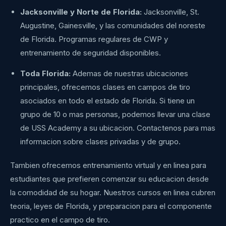
Jacksonville y Norte de Florida:
Jacksonville, St.
Augustine, Gainesville, y las comunidades del noreste
de Florida. Programas regulares de CWP y
entrenamiento de seguridad disponibles.
Toda Florida:
Ademas de nuestras ubicaciones
principales, ofrecemos clases en campos de tiro
asociados en todo el estado de Florida. Si tiene un
grupo de 10 o mas personas, podemos llevar una clase
de USS Academy a su ubicacion. Contactenos para mas
informacion sobre clases privadas y de grupo.
Tambien ofrecemos entrenamiento virtual y en linea para
estudiantes que prefieren comenzar su educacion desde
la comodidad de su hogar. Nuestros cursos en linea cubren
teoria, leyes de Florida, y preparacion para el componente
practico en el campo de tiro.