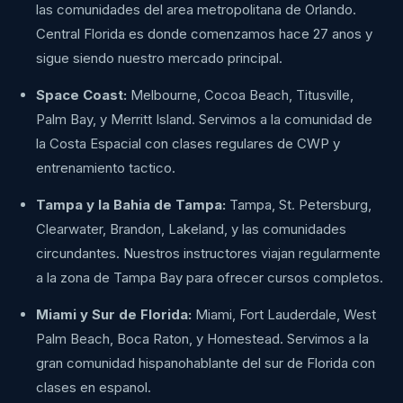
las comunidades del area metropolitana de Orlando.
Central Florida es donde comenzamos hace 27 anos y
sigue siendo nuestro mercado principal.
Space Coast:
Melbourne, Cocoa Beach, Titusville,
Palm Bay, y Merritt Island. Servimos a la comunidad de
la Costa Espacial con clases regulares de CWP y
entrenamiento tactico.
Tampa y la Bahia de Tampa:
Tampa, St. Petersburg,
Clearwater, Brandon, Lakeland, y las comunidades
circundantes. Nuestros instructores viajan regularmente
a la zona de Tampa Bay para ofrecer cursos completos.
Miami y Sur de Florida:
Miami, Fort Lauderdale, West
Palm Beach, Boca Raton, y Homestead. Servimos a la
gran comunidad hispanohablante del sur de Florida con
clases en espanol.