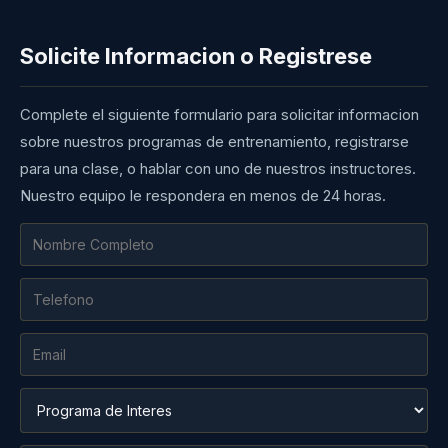
Solicite Informacion o Registrese
Complete el siguiente formulario para solicitar informacion
sobre nuestros programas de entrenamiento, registrarse
para una clase, o hablar con uno de nuestros instructores.
Nuestro equipo le respondera en menos de 24 horas.