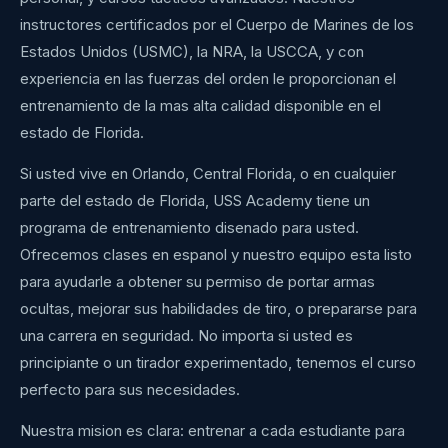
instructores certificados por el Cuerpo de Marines de los
Estados Unidos (USMC), la NRA, la USCCA, y con
experiencia en las fuerzas del orden le proporcionan el
entrenamiento de la mas alta calidad disponible en el
estado de Florida.
Si usted vive en Orlando, Central Florida, o en cualquier
parte del estado de Florida, USS Academy tiene un
programa de entrenamiento disenado para usted.
Ofrecemos clases en espanol y nuestro equipo esta listo
para ayudarle a obtener su permiso de portar armas
ocultas, mejorar sus habilidades de tiro, o prepararse para
una carrera en seguridad. No importa si usted es
principiante o un tirador experimentado, tenemos el curso
perfecto para sus necesidades.
Nuestra mision es clara: entrenar a cada estudiante para