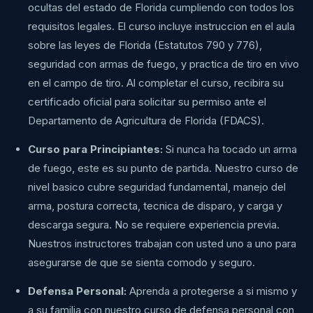
ocultas del estado de Florida cumpliendo con todos los
requisitos legales. El curso incluye instruccion en el aula
sobre las leyes de Florida (Estatutos 790 y 776),
seguridad con armas de fuego, y practica de tiro en vivo
en el campo de tiro. Al completar el curso, recibira su
certificado oficial para solicitar su permiso ante el
Departamento de Agricultura de Florida (FDACS).
Curso para Principiantes:
Si nunca ha tocado un arma
de fuego, este es su punto de partida. Nuestro curso de
nivel basico cubre seguridad fundamental, manejo del
arma, postura correcta, tecnica de disparo, y carga y
descarga segura. No se requiere experiencia previa.
Nuestros instructores trabajan con usted uno a uno para
asegurarse de que se sienta comodo y seguro.
Defensa Personal:
Aprenda a protegerse a si mismo y
a su familia con nuestro curso de defensa personal con