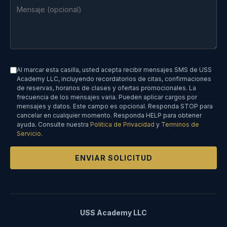
Al marcar esta casilla, usted acepta recibir mensajes SMS de USS
Academy LLC, incluyendo recordatorios de citas, confirmaciones
de reservas, horarios de clases y ofertas promocionales. La
frecuencia de los mensajes varia. Pueden aplicar cargos por
mensajes y datos. Este campo es opcional. Responda STOP para
cancelar en cualquier momento. Responda HELP para obtener
ayuda. Consulte nuestra
Politica de Privacidad
y
Terminos de
Servicio
.
ENVIAR SOLICITUD
USS Academy LLC