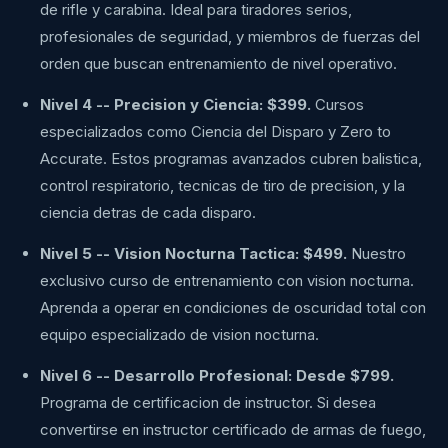
de rifle y carabina. Ideal para tiradores serios,
profesionales de seguridad, y miembros de fuerzas del
orden que buscan entrenamiento de nivel operativo.
Nivel 4 -- Precision y Ciencia: $399.
Cursos
especializados como Ciencia del Disparo y Zero to
Accurate. Estos programas avanzados cubren balistica,
control respiratorio, tecnicas de tiro de precision, y la
ciencia detras de cada disparo.
Nivel 5 -- Vision Nocturna Tactica: $499.
Nuestro
exclusivo curso de entrenamiento con vision nocturna.
Aprenda a operar en condiciones de oscuridad total con
equipo especializado de vision nocturna.
Nivel 6 -- Desarrollo Profesional: Desde $799.
Programa de certificacion de instructor. Si desea
convertirse en instructor certificado de armas de fuego,