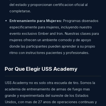
del estado y proporcionan certificacion oficial al
completarse.
Entrenamiento para Mujeres:
Programas disenados
especificamente para mujeres, incluyendo nuestro
evento exclusivo Ember and Iron. Nuestras clases para
mujeres ofrecen un ambiente comodo y de apoyo
donde las participantes pueden aprender a su propio
ritmo con instructores pacientes y profesionales.
Por Que Elegir USS Academy
USS Academy no es solo otra escuela de tiro. Somos la
academia de entrenamiento de armas de fuego mas
grande y experimentada del sureste de los Estados
Unidos, con mas de 27 anos de operaciones continuas y