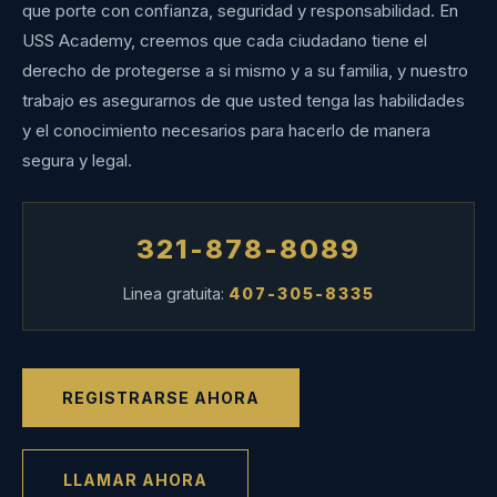
que porte con confianza, seguridad y responsabilidad. En
USS Academy, creemos que cada ciudadano tiene el
derecho de protegerse a si mismo y a su familia, y nuestro
trabajo es asegurarnos de que usted tenga las habilidades
y el conocimiento necesarios para hacerlo de manera
segura y legal.
321-878-8089
Linea gratuita:
407-305-8335
REGISTRARSE AHORA
LLAMAR AHORA