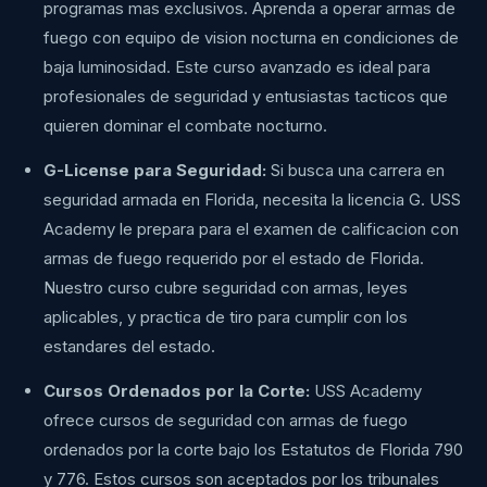
programas mas exclusivos. Aprenda a operar armas de
fuego con equipo de vision nocturna en condiciones de
baja luminosidad. Este curso avanzado es ideal para
profesionales de seguridad y entusiastas tacticos que
quieren dominar el combate nocturno.
G-License para Seguridad:
Si busca una carrera en
seguridad armada en Florida, necesita la licencia G. USS
Academy le prepara para el examen de calificacion con
armas de fuego requerido por el estado de Florida.
Nuestro curso cubre seguridad con armas, leyes
aplicables, y practica de tiro para cumplir con los
estandares del estado.
Cursos Ordenados por la Corte:
USS Academy
ofrece cursos de seguridad con armas de fuego
ordenados por la corte bajo los Estatutos de Florida 790
y 776. Estos cursos son aceptados por los tribunales