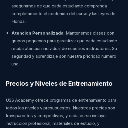
asegurarnos de que cada estudiante comprenda
completamente el contenido del curso y las leyes de
Florida.
Atencion Personalizada:
Mantenemos clases con
grupos pequenos para garantizar que cada estudiante
reciba atencion individual de nuestros instructores. Su
seguridad y aprendizaje son nuestra prioridad numero
uno.
Precios y Niveles de Entrenamiento
USS Academy ofrece programas de entrenamiento para
todos los niveles y presupuestos. Nuestros precios son
transparentes y competitivos, y cada curso incluye
instruccion profesional, materiales de estudio, y