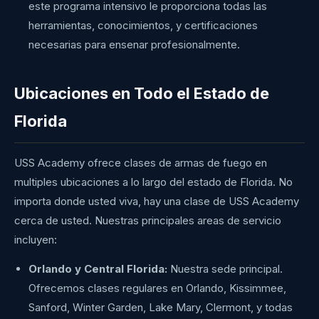
este programa intensivo le proporciona todas las
herramientas, conocimientos, y certificaciones
necesarias para ensenar profesionalmente.
Ubicaciones en Todo el Estado de
Florida
USS Academy ofrece clases de armas de fuego en
multiples ubicaciones a lo largo del estado de Florida. No
importa donde usted viva, hay una clase de USS Academy
cerca de usted. Nuestras principales areas de servicio
incluyen:
Orlando y Central Florida:
Nuestra sede principal.
Ofrecemos clases regulares en Orlando, Kissimmee,
Sanford, Winter Garden, Lake Mary, Clermont, y todas