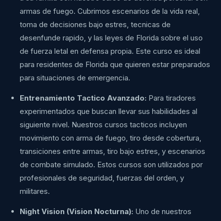
armas de fuego. Cubrimos escenarios de la vida real,
toma de decisiones bajo estres, tecnicas de
desenfunde rapido, y las leyes de Florida sobre el uso
de fuerza letal en defensa propia. Este curso es ideal
para residentes de Florida que quieren estar preparados
para situaciones de emergencia.
Entrenamiento Tactico Avanzado:
Para tiradores
experimentados que buscan llevar sus habilidades al
siguiente nivel. Nuestros cursos tacticos incluyen
movimiento con arma de fuego, tiro desde cobertura,
transiciones entre armas, tiro bajo estres, y escenarios
de combate simulado. Estos cursos son utilizados por
profesionales de seguridad, fuerzas del orden, y
militares.
Night Vision (Vision Nocturna):
Uno de nuestros