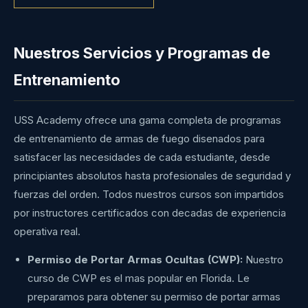
Nuestros Servicios y Programas de
Entrenamiento
USS Academy ofrece una gama completa de programas
de entrenamiento de armas de fuego disenados para
satisfacer las necesidades de cada estudiante, desde
principiantes absolutos hasta profesionales de seguridad y
fuerzas del orden. Todos nuestros cursos son impartidos
por instructores certificados con decadas de experiencia
operativa real.
Permiso de Portar Armas Ocultas (CWP):
Nuestro
curso de CWP es el mas popular en Florida. Le
preparamos para obtener su permiso de portar armas