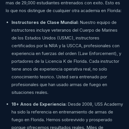
mas de 29,000 estudiantes entrenados con exito. Esto es
lo que nos distingue de cualquier otra academia en Florida:
Instructores de Clase Mundial:
Nuestro equipo de
instructores incluye veteranos del Cuerpo de Marines
de los Estados Unidos (USMC), instructores
certificados por la NRA y la USCCA, profesionales con
experiencia en fuerzas del orden (Law Enforcement), y
portadores de la Licencia K de Florida. Cada instructor
tiene anos de experiencia operativa real, no solo
conocimiento teorico. Usted sera entrenado por
profesionales que han usado armas de fuego en
situaciones reales.
18+ Anos de Experiencia:
Desde 2008, USS Academy
ha sido la referencia en entrenamiento de armas de
fuego en Florida. Hemos sobrevivido y prosperado
porque ofrecemos resultados reales. Miles de